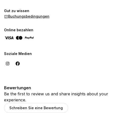
Gut zu wissen
Buchungsbedingungen
Online bezahlen
Soziale Medien
Bewertungen
Be the first to review us and share insights about your
experience.
Schreiben Sie eine Bewertung