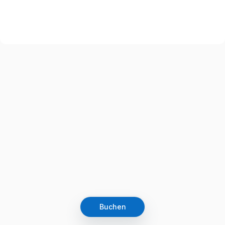
Buchen